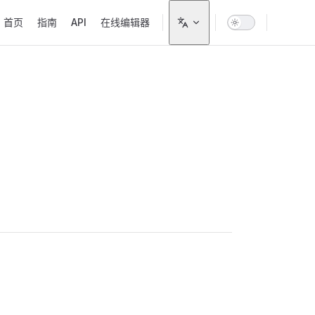
Main Navigation
首页
指南
API
在线编辑器