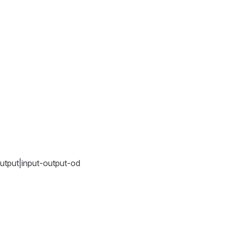
put|input-output-od