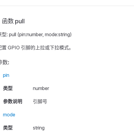
函数 pull
型: pull (pin:number, mode:string)
配置 GPIO 引脚的上拉或下拉模式。
参数:
pin
类型
number
参数说明
引脚号
mode
类型
string