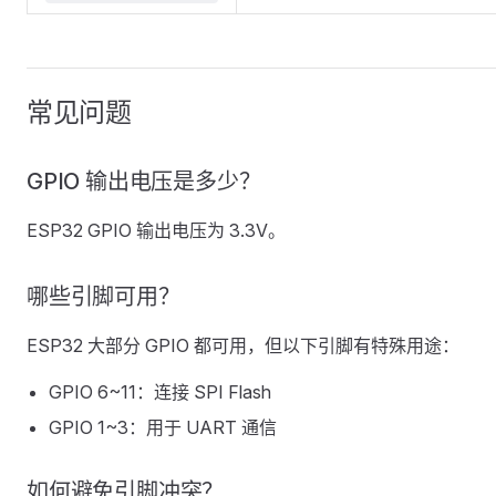
常见问题
GPIO 输出电压是多少？
ESP32 GPIO 输出电压为 3.3V。
哪些引脚可用？
ESP32 大部分 GPIO 都可用，但以下引脚有特殊用途：
GPIO 6~11：连接 SPI Flash
GPIO 1~3：用于 UART 通信
如何避免引脚冲突？