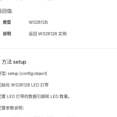
返回值:
类型
WS2812B
说明
返回 WS2812B 实例
方法 setup
型: setup (config:object)
初始化 WS2812B LED 灯带
配置 LED 灯带的数据引脚和 LED 数量。
配置参数说明：