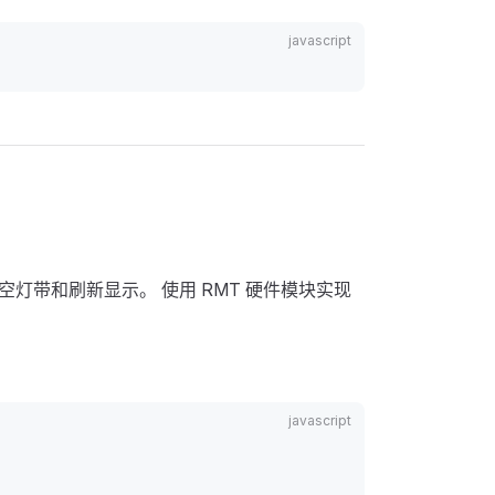
清空灯带和刷新显示。 使用 RMT 硬件模块实现