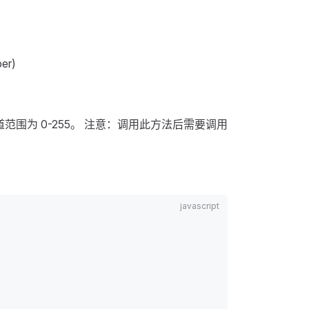
ber)
道范围为 0-255。 注意：调用此方法后需要调用