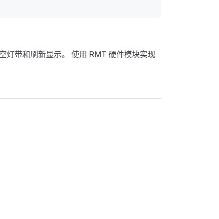
清空灯带和刷新显示。 使用 RMT 硬件模块实现