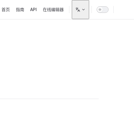
Main Navigation
首页
指南
API
在线编辑器